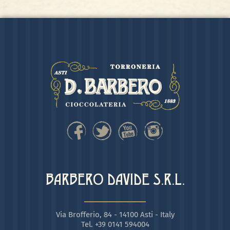
BARBERO DAVIDE S.R.L.
Via Brofferio, 84 - 14100 Asti - Italy
Tel. +39 0141 594004