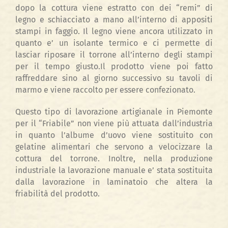
dopo la cottura viene estratto con dei “remi” di
legno e schiacciato a mano all’interno di appositi
stampi in faggio. Il legno viene ancora utilizzato in
quanto e’ un isolante termico e ci permette di
lasciar riposare il torrone all’interno degli stampi
per il tempo giusto.Il prodotto viene poi fatto
raffreddare sino al giorno successivo su tavoli di
marmo e viene raccolto per essere confezionato.
Questo tipo di lavorazione artigianale in Piemonte
per il “Friabile” non viene più attuata dall’industria
in quanto l’albume d’uovo viene sostituito con
gelatine alimentari che servono a velocizzare la
cottura del torrone. Inoltre, nella produzione
industriale la lavorazione manuale e’ stata sostituita
dalla lavorazione in laminatoio che altera la
friabilità del prodotto.