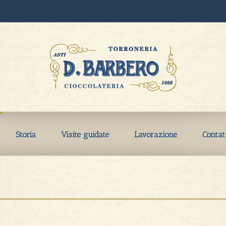
Storia
Visite guidate
Lavorazione
Contat