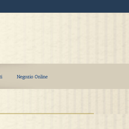
ti
Negozio Online