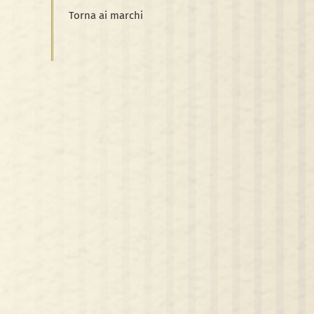
Torna ai marchi