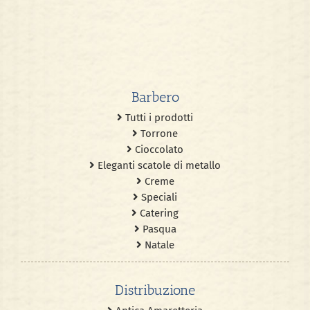
Barbero
Tutti i prodotti
Torrone
Cioccolato
Eleganti scatole di metallo
Creme
Speciali
Catering
Pasqua
Natale
Distribuzione