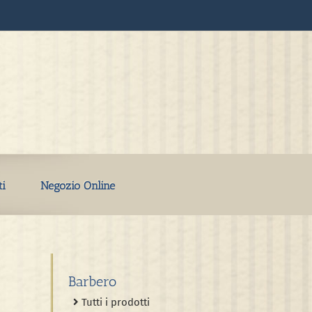
ti
Negozio Online
Barbero
Tutti i prodotti