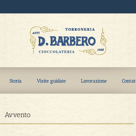
Storia
Visite guidate
Lavorazione
Contat
Avvento