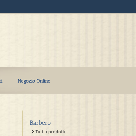
ti
Negozio Online
Barbero
Tutti i prodotti