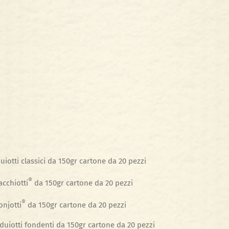
iotti classici da 150gr cartone da 20 pezzi
®
acchiotti
da 150gr cartone da 20 pezzi
®
onjotti
da 150gr cartone da 20 pezzi
duiotti fondenti da 150gr cartone da 20 pezzi