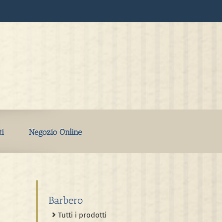
ti
Negozio Online
Barbero
Tutti i prodotti