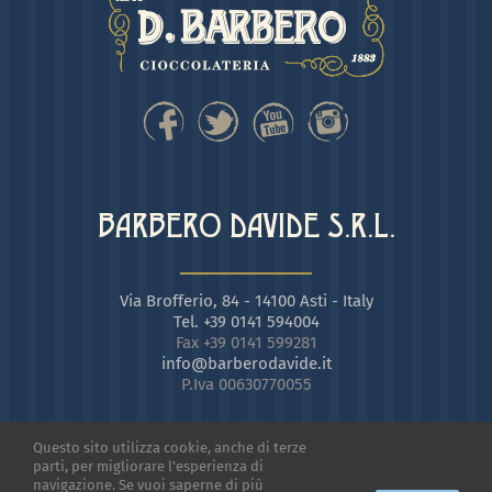
BARBERO DAVIDE S.R.L.
Via Brofferio, 84 - 14100 Asti - Italy
Tel. +39 0141 594004
Fax +39 0141 599281
info@barberodavide.it
P.Iva 00630770055
Questo sito utilizza cookie, anche di terze
parti, per migliorare l'esperienza di
navigazione. Se vuoi saperne di più