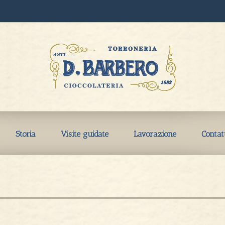
Storia
Visite guidate
Lavorazione
Contat