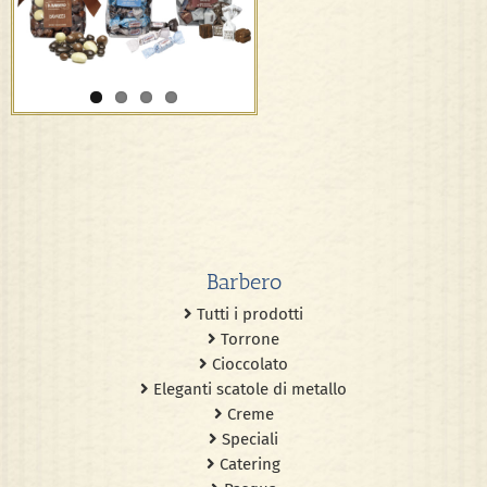
Barbero
Tutti i prodotti
Torrone
Cioccolato
Eleganti scatole di metallo
Creme
Speciali
Catering