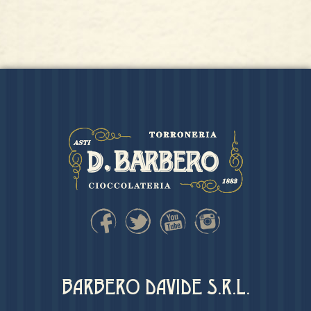
BARBERO DAVIDE S.R.L.