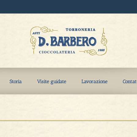
Storia
Visite guidate
Lavorazione
Contat