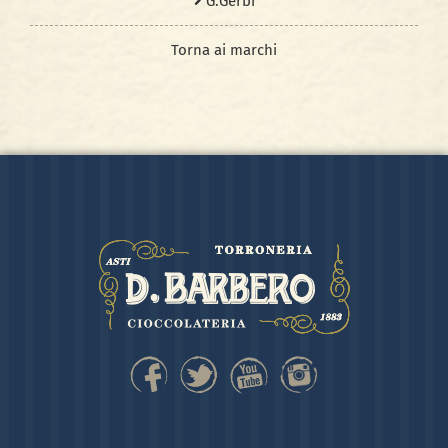
G.Gerbi
Torna ai marchi