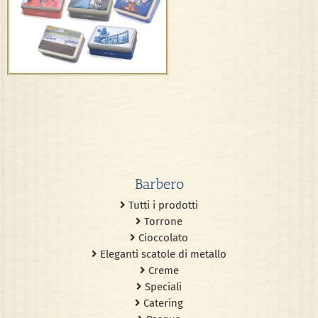
Edizioni d’artista
Barbero
Tutti i prodotti
Torrone
Cioccolato
Eleganti scatole di metallo
Creme
Speciali
Catering