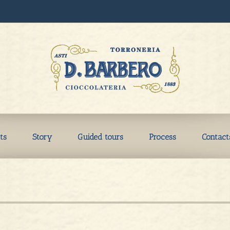
ts
Story
Guided tours
Process
Contact