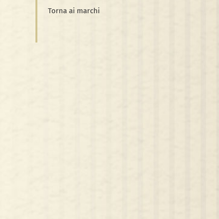
Torna ai marchi