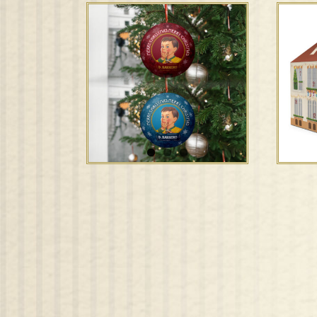
Boeri