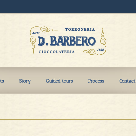
ts
Story
Guided tours
Process
Contact