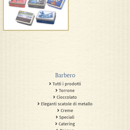
Edizioni d’artista
Barbero
Tutti i prodotti
Torrone
Cioccolato
Eleganti scatole di metallo
Creme
Speciali
Catering