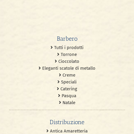
Barbero
Tutti i prodotti
Torrone
Cioccolato
Eleganti scatole di metallo
Creme
Speciali
Catering
Pasqua
Natale
Distribuzione
Antica Amaretteria