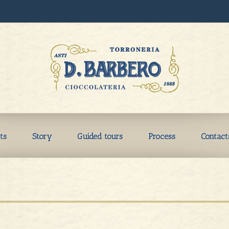
ts
Story
Guided tours
Process
Contact