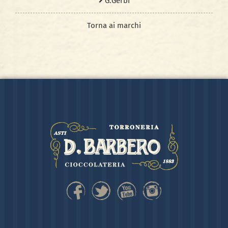
G.Gerbi
Torna ai marchi